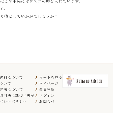
ぼこの中央にはウズラの卵を入れています。
す。
贈り物としていかがでしょうか？
送料について
カートを見る
ついて
マイページ
方法について
会員登録
取引法に基づく表記
ログイン
バシーポリシー
お問合せ