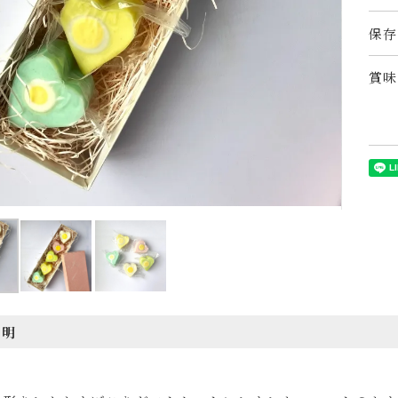
保存
賞味
説明