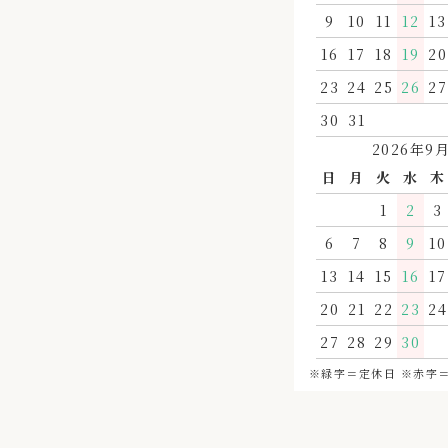
9
10
11
12
13
16
17
18
19
20
23
24
25
26
27
30
31
2026年9
日
月
火
水
木
1
2
3
6
7
8
9
10
13
14
15
16
17
20
21
22
23
24
27
28
29
30
※緑字＝定休日 ※赤字