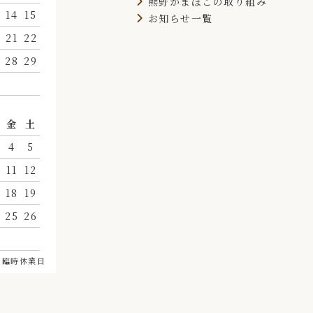
熊野かまぼこの取り組み
14
15
お知らせ一覧
21
22
28
29
月
金
土
4
5
11
12
18
19
25
26
＝臨時休業日