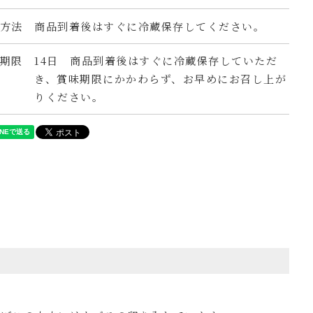
方法
商品到着後はすぐに冷蔵保存してください。
期限
14日 商品到着後はすぐに冷蔵保存していただ
き、賞味期限にかかわらず、お早めにお召し上が
りください。