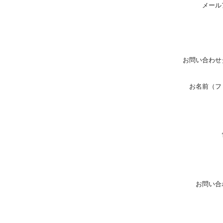
メール
お問い合わせ
お名前（フ
お問い合