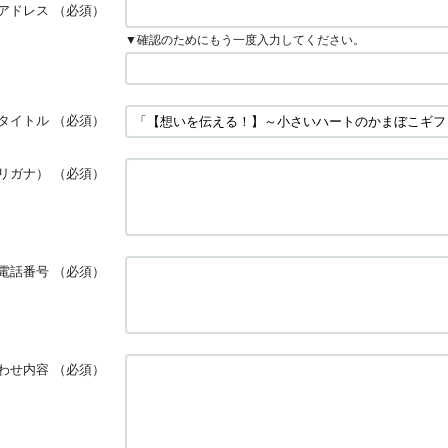
アドレス
（必須）
▼確認のためにもう一度入力してください。
タイトル
（必須）
リガナ）
（必須）
電話番号
（必須）
わせ内容
（必須）