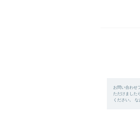
お問い合わせ
ただけました
ください。 