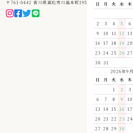
〒761-0442 香川県高松市川島本町195
日
月
火
水
木
2
3
4
5
6
9
10
11
12
13
16
17
18
19
20
23
24
25
26
27
30
31
2026年9
日
月
火
水
木
1
2
3
6
7
8
9
10
13
14
15
16
17
20
21
22
23
24
27
28
29
30