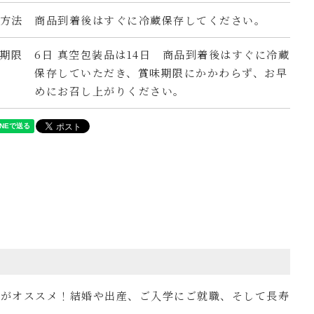
方法
商品到着後はすぐに冷蔵保存してください。
期限
6日 真空包装品は14日 商品到着後はすぐに冷蔵
保存していただき、賞味期限にかかわらず、お早
めにお召し上がりください。
トがオススメ！結婚や出産、ご入学にご就職、そして長寿