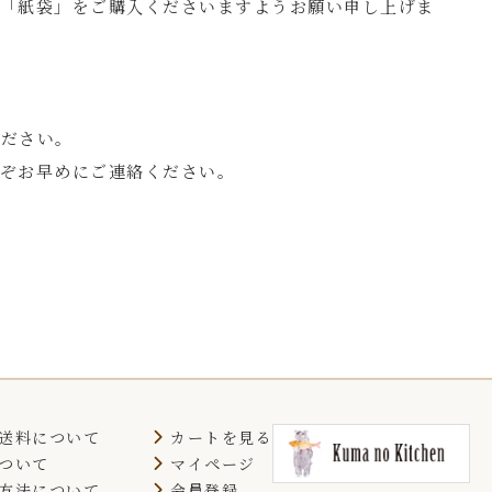
「紙袋」をご購入くださいますようお願い申し上げま
ください。
ぞお早めにご連絡ください。
送料について
カートを見る
ついて
マイページ
方法について
会員登録