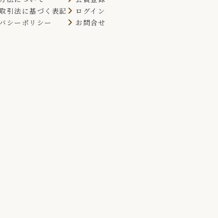
取引法に基づく表記
ログイン
バシーポリシー
お問合せ