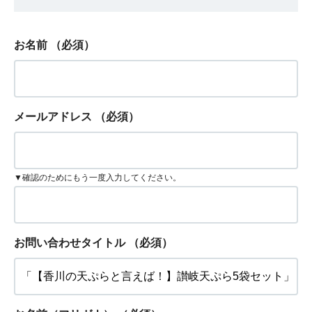
お名前
（必須）
メールアドレス
（必須）
▼確認のためにもう一度入力してください。
お問い合わせタイトル
（必須）