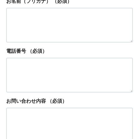
お名前（フリガナ）
（必須）
電話番号
（必須）
お問い合わせ内容
（必須）