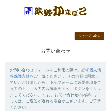
ショップへ戻る
お問い合わせ
お問い合わせフォームをご利用の際は、必ず
個人情
報保護方針
をご一読ください 。 その内容に同意し
ていただけましたら、下記フォームに必要事項をご
入力の上、「入力内容確認画面へ」ボタンをクリッ
クしてください。 なお、お問い合わせの内容によ
っては、ご返答が遅れる場合がございます。ご了承
ください。